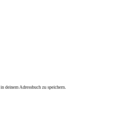
in deinem Adressbuch zu speichern.