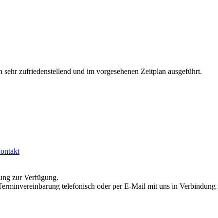
sehr zufriedenstellend und im vorgesehenen Zeitplan ausgeführt.
ontakt
ung zur Verfügung.
Terminvereinbarung telefonisch oder per E‐Mail mit uns in Verbindung 