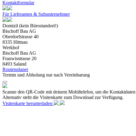
Kontaktformular
Für Lieferanten & Subunternehmer
Domizil (kein Bürostandort!)
Bischoff Bau AG
Oberdorfstrasse 40
8335 Hittnau
Werkhof
Bischoff Bau AG
Frauwisstrasse 20
8493 Saland
Routenplaner
Termin und Abholung nur nach Vereinbarung
Scanne den QR-Code mit deinem Mobiltelefon, um die Kontaktdaten 
Alternativ steht die Visitenkarte zum Download zur Verfügung.
Visitenkarte herunterladen