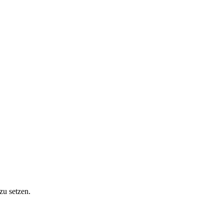
zu setzen.