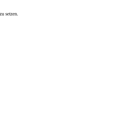
zu setzen.