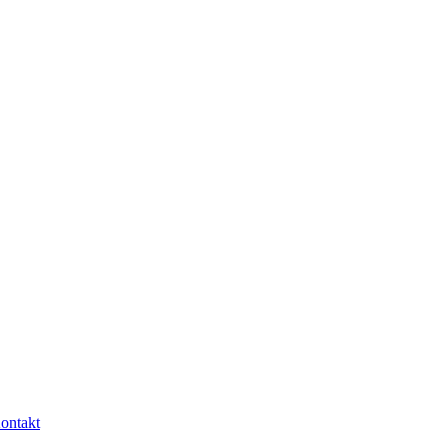
ontakt