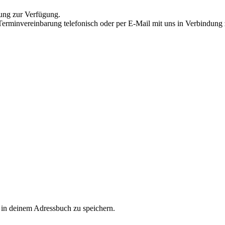
ung zur Verfügung.
Terminvereinbarung telefonisch oder per E‐Mail mit uns in Verbindung 
in deinem Adressbuch zu speichern.