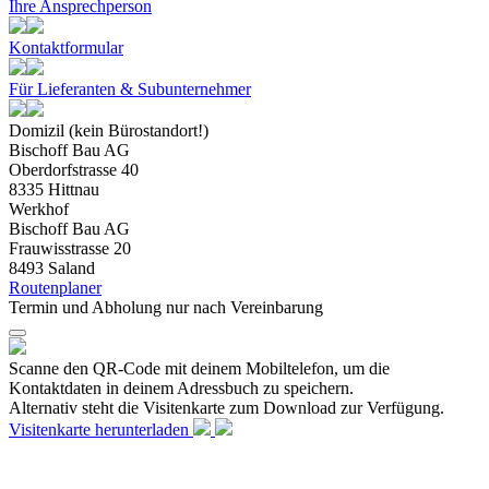
Ihre Ansprechperson
Kontaktformular
Für Lieferanten & Subunternehmer
Domizil (kein Bürostandort!)
Bischoff Bau AG
Oberdorfstrasse 40
8335 Hittnau
Werkhof
Bischoff Bau AG
Frauwisstrasse 20
8493 Saland
Routenplaner
Termin und Abholung nur nach Vereinbarung
Scanne den QR-Code mit deinem Mobiltelefon, um die
Kontaktdaten in deinem Adressbuch zu speichern.
Alternativ steht die Visitenkarte zum Download zur Verfügung.
Visitenkarte herunterladen