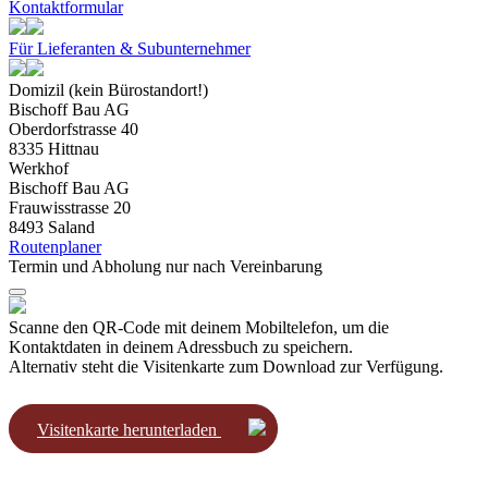
Kontaktformular
Für Lieferanten & Subunternehmer
Domizil (kein Bürostandort!)
Bischoff Bau AG
Oberdorfstrasse 40
8335 Hittnau
Werkhof
Bischoff Bau AG
Frauwisstrasse 20
8493 Saland
Routenplaner
Termin und Abholung nur nach Vereinbarung
Scanne den QR-Code mit deinem Mobiltelefon, um die
Kontaktdaten in deinem Adressbuch zu speichern.
Alternativ steht die Visitenkarte zum Download zur Verfügung.
Visitenkarte herunterladen