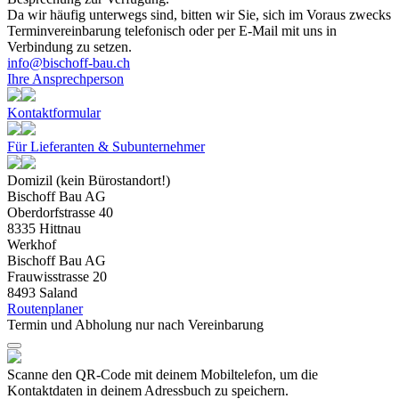
Da wir häufig unterwegs sind, bitten wir Sie, sich im Voraus zwecks
Terminvereinbarung telefonisch oder per E‐Mail mit uns in
Verbindung zu setzen.
info@bischoff-bau.ch
Ihre Ansprechperson
Kontaktformular
Für Lieferanten & Subunternehmer
Domizil (kein Bürostandort!)
Bischoff Bau AG
Oberdorfstrasse 40
8335 Hittnau
Werkhof
Bischoff Bau AG
Frauwisstrasse 20
8493 Saland
Routenplaner
Termin und Abholung nur nach Vereinbarung
Scanne den QR-Code mit deinem Mobiltelefon, um die
Kontaktdaten in deinem Adressbuch zu speichern.